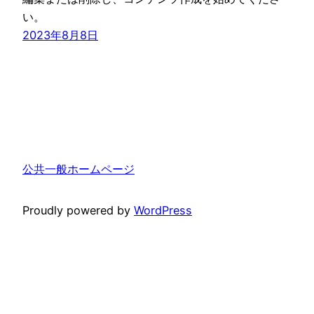
い。
2023年8月8日
公共一般ホームページ
Proudly powered by
WordPress